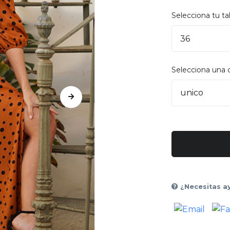
Selecciona tu tal
Selecciona una 
¿Necesitas a