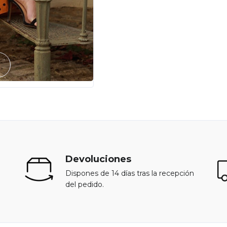
Devoluciones
Dispones de 14 días tras la recepción
del pedido.