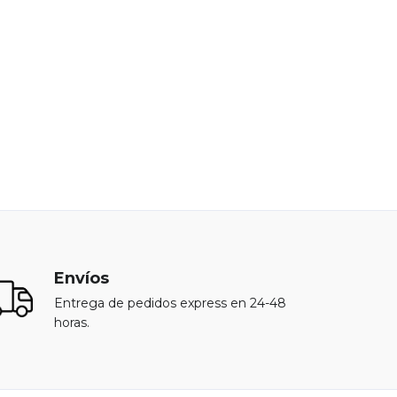
Envíos
Entrega de pedidos express en 24-48
horas.