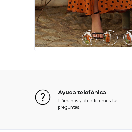
Ayuda telefónica
Llámanos y atenderemos tus
preguntas.