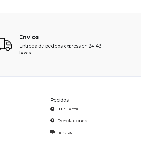
Envíos
Entrega de pedidos express en 24-48
horas.
Pedidos
Tu cuenta
Devoluciones
Envíos