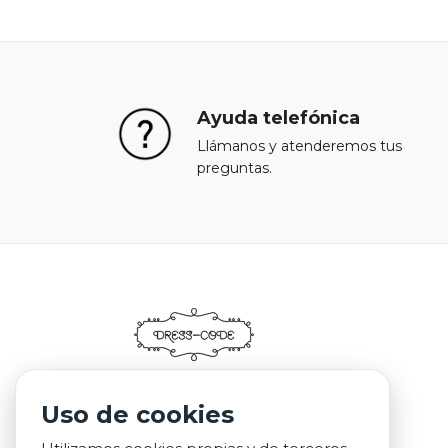
Ayuda telefónica
Llámanos y atenderemos tus
preguntas.
Uso de cookies
© Dresscode 2021.