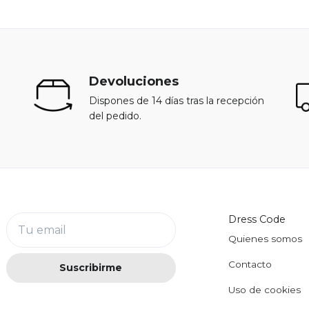
Devoluciones
Dispones de 14 días tras la recepción
del pedido.
Dress Code
Tu email
Quienes somos
Contacto
Suscribirme
Uso de cookies