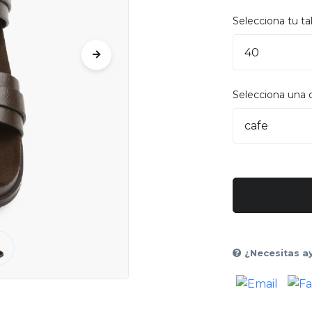
Selecciona tu tal
Selecciona una 
¿Necesitas a