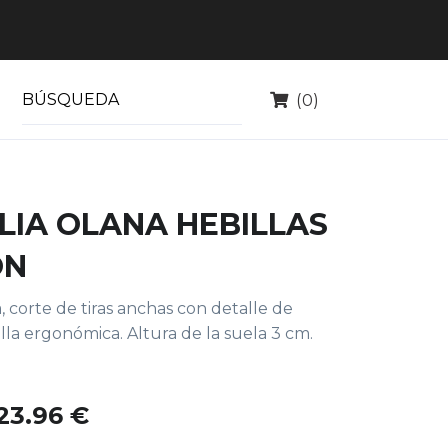
(0)
LIA OLANA HEBILLAS
ÓN
, corte de tiras anchas con detalle de
tilla ergonómica. Altura de la suela 3 cm.
23.96 €