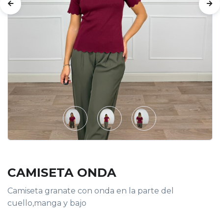
CAMISETA ONDA
Camiseta granate con onda en la parte del
cuello,manga y bajo