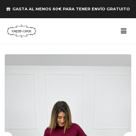
GASTA AL MENOS 60€ PARA TENER ENVÍO GRATUITO