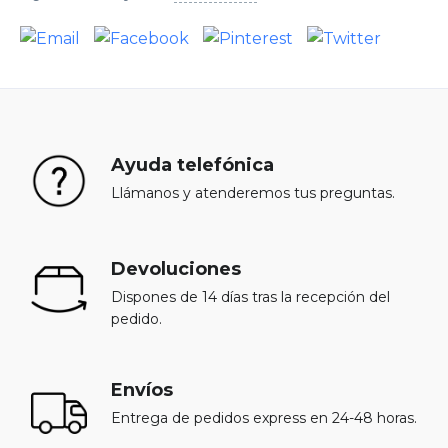
Ayuda telefónica
Llámanos y atenderemos tus preguntas.
Devoluciones
Dispones de 14 días tras la recepción del
pedido.
Envíos
Entrega de pedidos express en 24-48 horas.