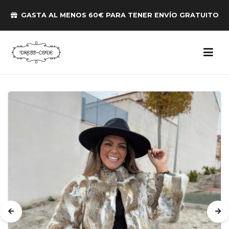
GASTA AL MENOS 60€ PARA TENER ENVÍO GRATUITO