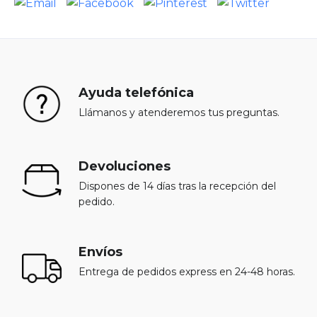
Ayuda telefónica
Llámanos y atenderemos tus preguntas.
Devoluciones
Dispones de 14 días tras la recepción del
pedido.
Envíos
Entrega de pedidos express en 24-48 horas.