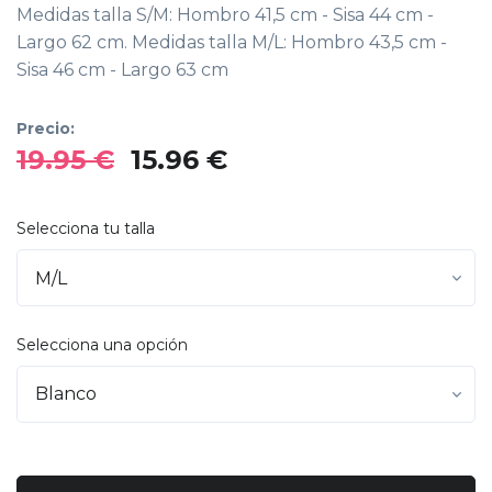
Medidas talla S/M: Hombro 41,5 cm - Sisa 44 cm -
Largo 62 cm. Medidas talla M/L: Hombro 43,5 cm -
Sisa 46 cm - Largo 63 cm
Precio:
19.95 €
15.96 €
Selecciona tu talla
Selecciona una opción