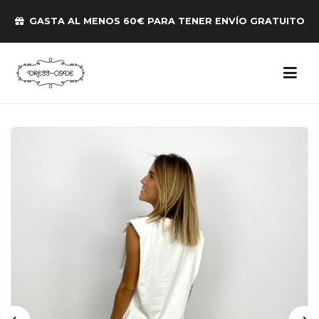
GASTA AL MENOS 60€ PARA TENER ENVÍO GRATUITO