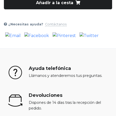
Añadir a la cesta
¿Necesitas ayuda?
Contáctanos
Ayuda telefónica
Llámanos y atenderemos tus preguntas.
Devoluciones
Dispones de 14 días tras la recepción del
pedido.