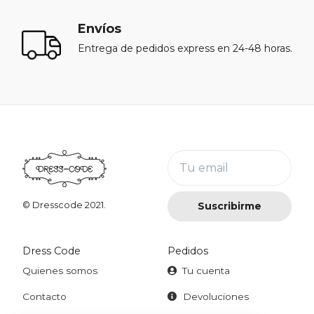
Envíos
Entrega de pedidos express en 24-48 horas.
Tu email
Suscribirme
© Dresscode 2021.
Dress Code
Pedidos
Quienes somos
Tu cuenta
Contacto
Devoluciones